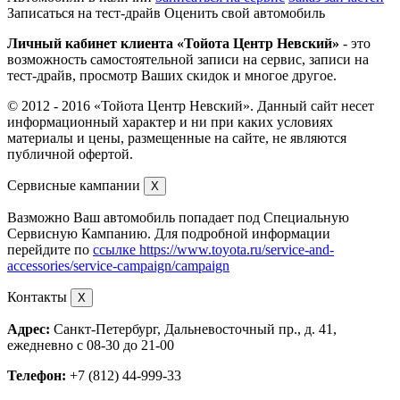
Записаться на тест-драйв
Оценить свой автомобиль
Личный кабинет клиента
Тойота Центр Невский
- это
возможность самостоятельной записи на сервис, записи на
тест-драйв, просмотр Ваших скидок и многое другое.
© 2012 - 2016
Тойота Центр Невский
. Данный сайт несет
информационный характер и ни при каких условиях
материалы и цены, размещенные на сайте, не являются
публичной офертой.
Сервисные кампании
X
Вазможно Ваш автомобиль попадает под Специальную
Сервисную Кампанию. Для подробной информации
перейдите по
ссылке https://www.toyota.ru/service-and-
accessories/service-campaign/campaign
Контакты
X
Адрес:
Санкт-Петербург, Дальневосточный пр., д. 41,
ежедневно с 08-30 до 21-00
Телефон:
+7 (812) 44-999-33