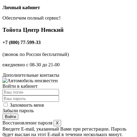
Личный кабинет
Обеспечим полный сервис!
Тойота Центр
Невский
+7 (800) 77-599-33
(звонок по России бесплатный)
ежедневно с 08-30 до 21-00
Дополнительные контакты
Войти в кабинет
Запомнить меня
Забыли пароль
Восстановление пароля
X
Введите E-mail, указанный Вами при регистрации. Пароль
будет выслан на этот E-mail в течении нескольких минут.