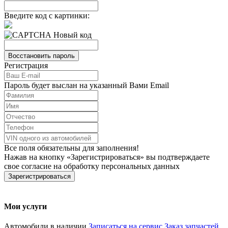
Введите код с картинки:
Новый код
Регистрация
Пароль будет выслан на указанный Вами Email
Все поля обязательны для заполнения!
Нажав на кнопку
Зарегистрироваться
вы подтверждаете
свое согласие на обработку персональных данных
Мои услуги
Автомобили в наличии
Записаться на сервис
Заказ запчастей