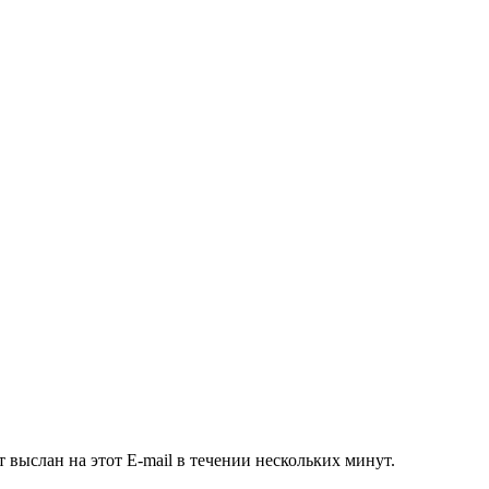
 выслан на этот E-mail в течении нескольких минут.