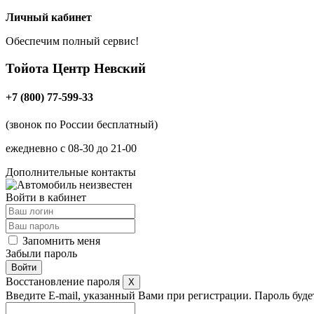
Личный кабинет
Обеспечим полный сервис!
Тойота Центр
Невский
+7 (800) 77-599-33
(звонок по России бесплатный)
ежедневно с 08-30 до 21-00
Дополнительные контакты
Войти в кабинет
Запомнить меня
Забыли пароль
Восстановление пароля
X
Введите E-mail, указанный Вами при регистрации. Пароль будет