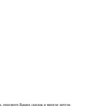
йв, просмотр Ваших скидок и многое другое.