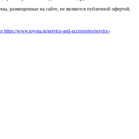
ены, размещенные на сайте, не являются публичной офертой.
 https://www.toyota.ru/service-and-accessories/service-