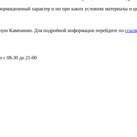
формационный характер и ни при каких условиях материалы и ц
сную Кампанию. Для подробной информации перейдите по
ссылке
 с 08-30 до 21-00