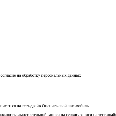
 согласие на обработку персональных данных
аписаться на тест-драйв
Оценить свой автомобиль
можность самостоятельной записи на сервис, записи на тест-дра