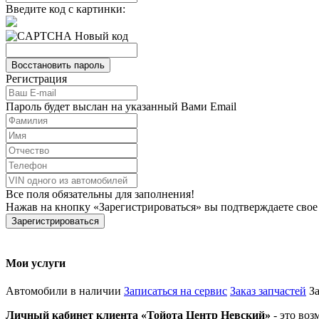
Введите код с картинки:
Новый код
Регистрация
Пароль будет выслан на указанный Вами Email
Все поля обязательны для заполнения!
Нажав на кнопку
Зарегистрироваться
вы подтверждаете свое
Мои услуги
Автомобили в наличии
Записаться на сервис
Заказ запчастей
З
Личный кабинет клиента
Тойота Центр Невский
- это воз