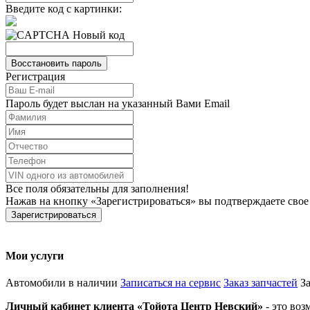
Введите код с картинки:
Новый код
Регистрация
Пароль будет выслан на указанный Вами Email
Все поля обязательны для заполнения!
Нажав на кнопку
Зарегистрироваться
вы подтверждаете свое
Мои услуги
Автомобили в наличии
Записаться на сервис
Заказ запчастей
З
Личный кабинет клиента
Тойота Центр Невский
- это воз