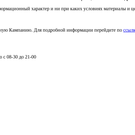
формационный характер и ни при каких условиях материалы и ц
сную Кампанию. Для подробной информации перейдите по
ссылке
 с 08-30 до 21-00