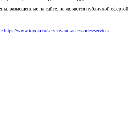
ены, размещенные на сайте, не являются публичной офертой.
 https://www.toyota.ru/service-and-accessories/service-