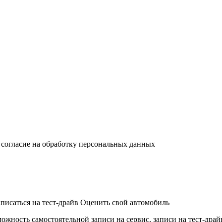
 согласие на обработку персональных данных
аписаться на тест-драйв
Оценить свой автомобиль
можность самостоятельной записи на сервис, записи на тест-дра