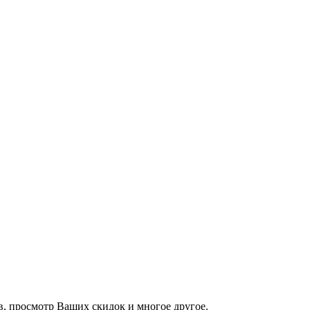
йв, просмотр Ваших скидок и многое другое.