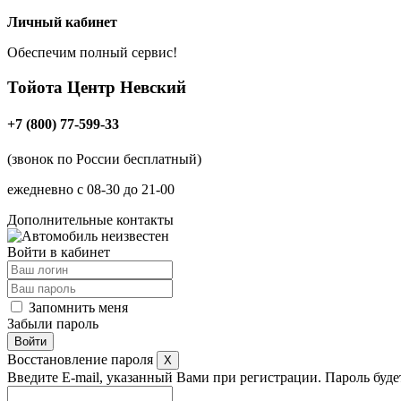
Личный кабинет
Обеспечим полный сервис!
Тойота Центр
Невский
+7 (800) 77-599-33
(звонок по России бесплатный)
ежедневно с 08-30 до 21-00
Дополнительные контакты
Войти в кабинет
Запомнить меня
Забыли пароль
Восстановление пароля
X
Введите E-mail, указанный Вами при регистрации. Пароль будет