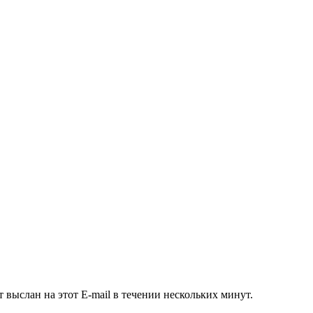
 выслан на этот E-mail в течении нескольких минут.